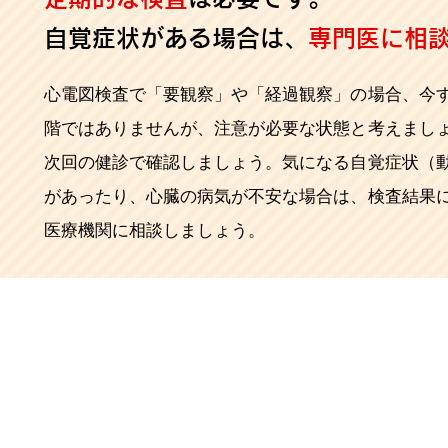
自覚症状がある場合は、
専門医に相
心電図検査で「要観察」や「経過観察」の場合、今
階ではありませんが、注意が必要な状態と考えまし
次回の健診で確認しましょう。気になる自覚症状（
があったり、心臓の病気が不安な場合は、検査結果
医療機関に相談しましょう。
合は、迷わずに医師に相談を