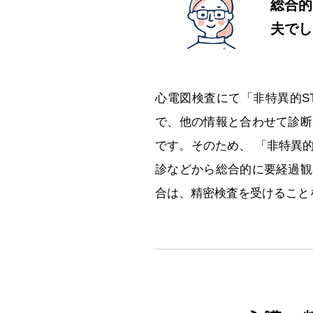
総合的
夫でし
心電図検査にて「非特異的S
で、他の情報と合わせて診断
です。そのため、 「非特異
診などから総合的に要経過観
合は、精密検査を受けること