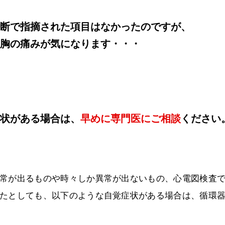
断で指摘された項目はなかったのですが、
胸の痛みが気になります・・・
状がある場合は、
早めに専門医にご相談
ください
常が出るものや時々しか異常が出ないもの、心電図検査
たとしても、以下のような自覚症状がある場合は、循環