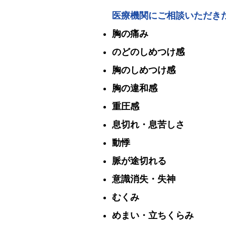
医療機関にご相談いただき
胸の痛み
のどのしめつけ感
胸のしめつけ感
胸の違和感
重圧感
息切れ・息苦しさ
動悸
脈が途切れる
意識消失・失神
むくみ
めまい・立ちくらみ