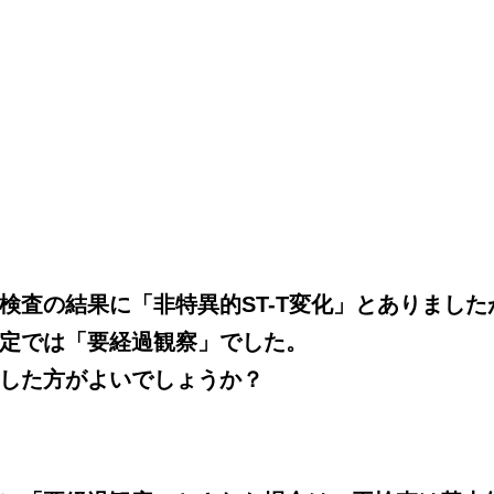
査で経過を追う
検査の結果に「非特異的ST-T変化」とありました
定では「要経過観察」でした。
した方がよいでしょうか？