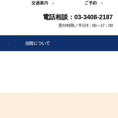
交通案内 ›
ご予約 ›
電話相談：03-3408-2187
受付時間／平日9：00～17：00
当院について
、