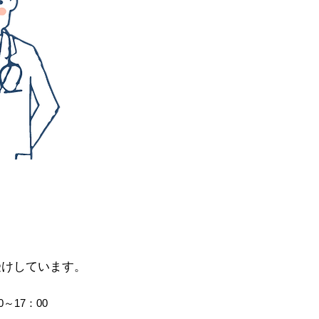
受けしています。
～17：00