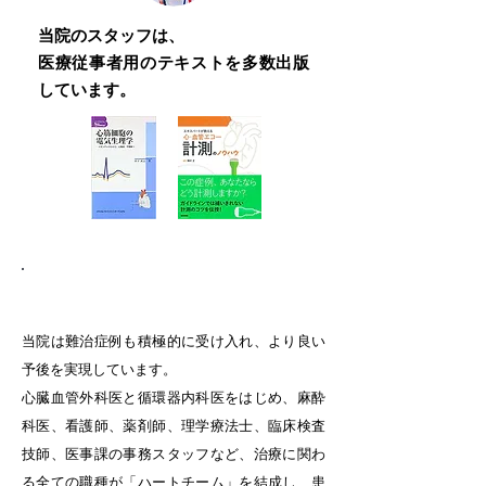
当院のスタッフは、
医療従事者用のテキストを多数出版
しています。
難易度の高い症例にも対応
当院は難治症例も積極的に受け入れ、より良い
予後を実現しています。
心臓血管外科医と循環器内科医をはじめ、麻酔
科医、看護師、薬剤師、理学療法士、臨床検査
技師、医事課の事務スタッフなど、治療に関わ
る全ての職種が「ハートチーム」を結成し、患