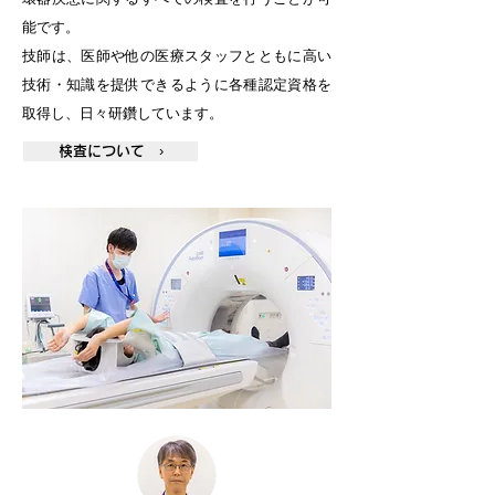
能です。
技師は、医師や他の医療スタッフとともに高い
技術・知識を提供できるように各種認定資格を
取得し、日々研鑽しています。
検査について ›