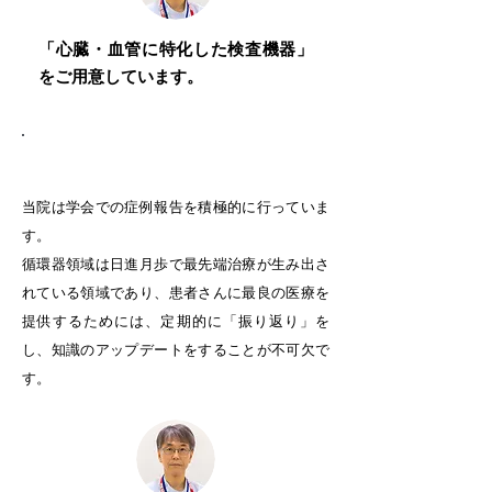
「心臓・血管に特化した検査機器」
をご用意しています。
学術論文数 日本トップクラス
当院は学会での症例報告を積極的に行っていま
す。
循環器領域は日進月歩で最先端治療が生み出さ
れている領域であり、患者さんに最良の医療を
提供するためには、定期的に「振り返り」を
し、知識のアップデートをすることが不可欠で
す。