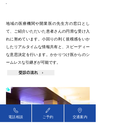
スピーディーな医療連携
地域の医療機関や開業医の先生方の窓口とし
て、ご紹介いただいた患者さんの円滑な受け入
れに努めています。小回りの利く規模感をいか
したリアルタイムな情報共有と、スピーディー
な意思決定を行います。かかりつけ医からのシ
ームレスな引継ぎが可能です。
受診の流れ ›
電話相談
ご予約
交通案内