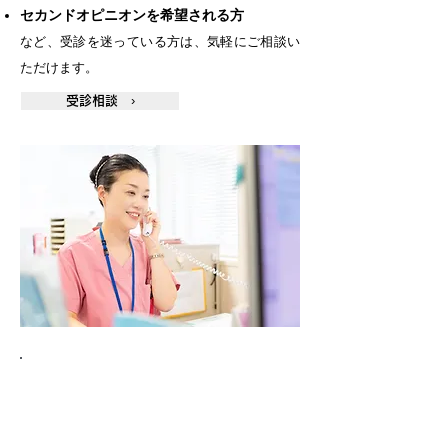
セカンドオピニオンを希望される方
など、受診を迷っている方は、気軽にご相談い
ただけます。
受診相談 ›
心臓・血管に関する検査のエキスパー
トが在籍