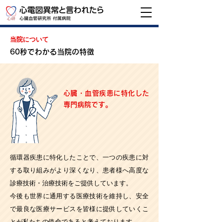
当院について
60秒でわかる当院の特徴
心臓・血管疾患に特化した
専門病院です。
循環器疾患に特化したことで、一つの疾患に対
する取り組みがより深くなり、患者様へ高度な
診療技術・治療技術をご提供しています。
今後も世界に通用する医療技術を維持し、安全
で最良な医療サービスを皆様に提供していくこ
とが私たちの使命であると考えております。