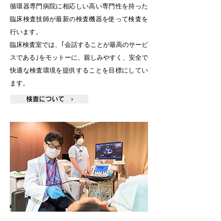
循環器専門病院に相応しい高い専門性を持った
臨床検査技師が最新の検査機器を使って検査を
行います。
臨床検査室では、｢会話することが最高のサービ
スである｣をモットーに、親しみやすく、安全で
快適な検査環境を提供することを目標にしてい
ます。
検査について ›