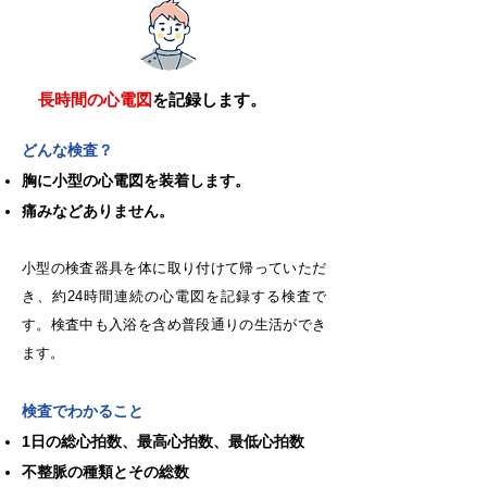
長時間の心電図
を記録します。
どんな検査？
胸に小型の心電図を装着します。
痛みなどありません。
小型の検査器具を体に取り付けて帰っていただ
き、約24時間連続の心電図を記録する検査で
す。検査中も入浴を含め普段通りの生活ができ
ます。
検査でわかること
1日の総心拍数、最高心拍数、最低心拍数
不整脈の種類とその総数