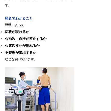
す。
検査でわかること
運動によって
症状が現れるか
心拍数、血圧が変化するか
心電図変化が現れるか
不整脈が出現するか
などを調べています。