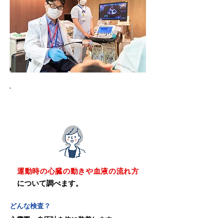
運動負荷心エコー検査
運動時の心臓の動きや血液の流れ方
について調べます。
どんな検査？