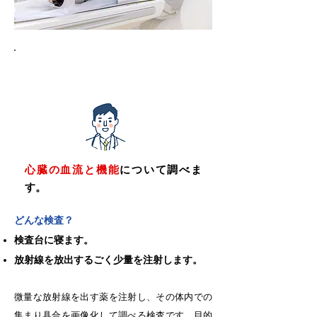
核医学検査
心臓の血流と機能
について調べま
す。
どんな検査？
検査台に寝ます。
放射線を放出するごく少量を注射します。
微量な放射線を出す薬を注射し、その体内での
集まり具合を画像化して調べる検査です。目的