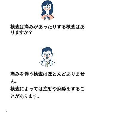
検査は痛みがあったりする検査はあ
りますか？
痛みを伴う検査はほとんどありませ
ん。
検査によっては注射や麻酔をするこ
とがあります。
12誘導心電図検査