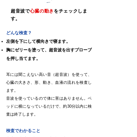
超音波で
心臓の動き
をチェックしま
す。
どんな検査？
左側を下にして横向きで寝ます。
胸にゼリーを塗って、超音波を出すプローブ
を押し当てます。
耳には聞こえない高い音（超音波）を使って、
心臓の大きさ、形、動き、血液の流れを検査し
ます。
音波を使っているので体に害はありません。ベ
ッドに横になっているだけで、約30分以内に検
査は終了します。
検査でわかること