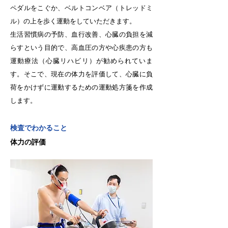
ペダルをこぐか、ベルトコンベア（トレッドミ
ル）の上を歩く運動をしていただきます。
生活習慣病の予防、血行改善、心臓の負担を減
らすという目的で、高血圧の方や心疾患の方も
運動療法（心臓リハビリ）が勧められていま
す。そこで、現在の体力を評価して、心臓に負
荷をかけずに運動するための運動処方箋を作成
します。
検査でわかること
体力の評価