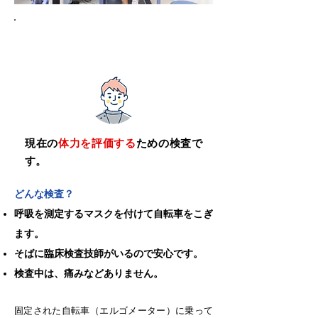
CPX検査（心肺運動負荷検査）
現在の
体力を評価する
ための検査で
す。
どんな検査？
呼吸を測定するマスクを付けて自転車をこぎ
ます。
そばに臨床検査技師がいるので安心です。
検査中は、痛みなどありません。
固定された自転車（エルゴメーター）に乗って